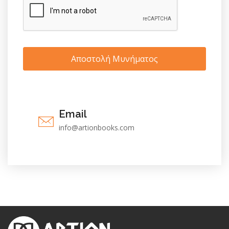
Αποστολή Μυνήματος
Email
info@artionbooks.com