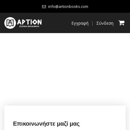
info@artionbooks.com
|
Εγγραφή
Σύνδεση
Επικοινωνήστε μαζί μας